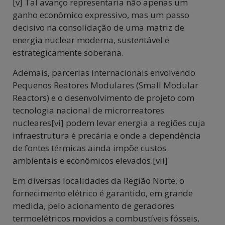
[v] Tal avanço representaria não apenas um
ganho econômico expressivo, mas um passo
decisivo na consolidação de uma matriz de
energia nuclear moderna, sustentável e
estrategicamente soberana.
Ademais, parcerias internacionais envolvendo
Pequenos Reatores Modulares (Small Modular
Reactors) e o desenvolvimento de projeto com
tecnologia nacional de microrreatores
nucleares[vi] podem levar energia a regiões cuja
infraestrutura é precária e onde a dependência
de fontes térmicas ainda impõe custos
ambientais e econômicos elevados.[vii]
Em diversas localidades da Região Norte, o
fornecimento elétrico é garantido, em grande
medida, pelo acionamento de geradores
termoelétricos movidos a combustíveis fósseis,