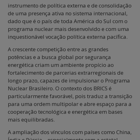
instrumento de política externa e de consolidação
de uma presença ativa no sistema internacional,
dado que é o país de toda América do Sul com o
programa nuclear mais desenvolvido e com uma
inquestionável vocação política externa pacífica.
A crescente competição entre as grandes
potências e a busca global por segurança
energética criam um ambiente propício ao
fortalecimento de parcerias extrarregionais de
longo prazo, capazes de impulsionar o Programa
Nuclear Brasileiro. O contexto dos BRICS é
particularmente favorável, pois traduz a transição
para uma ordem multipolar e abre espaço para a
cooperação tecnológica e energética em bases
mais equilibradas.
A ampliação dos vínculos com países como China,
Índia e Rússia – especialmente com a estatal