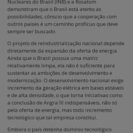
Nucleares do Brasil (INB) e a Rosatom
demonstram que o Brasil está atento as
possibilidades, cônscio que a cooperação com
outros países é um caminho profícuo que deve
sempre ser buscado.
O projeto de reindustrialização nacional depende
diretamente da expansão da oferta de energia.
Ainda que o Brasil possua uma matriz
relativamente limpa, ela não é suficiente para
sustentar as ambições de desenvolvimento e
modernização. O desenvolvimento nacional exige
incremento da geração elétrica em bases estáveis
e de alta densidade, o que torna iniciativas como
a conclusão de Angra III indispensáveis, não só
pela oferta de energia, mas todo incremento
tecnológico que tal empresa constitui.
Embora o país detenha domínio tecnológico