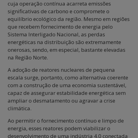
cuja operação contínua acarreta emissões
significativas de carbono e compromete o
equilíbrio ecológico da região. Mesmo em regiões
que recebem fornecimento de energia pelo
Sistema Interligado Nacional, as perdas
energéticas na distribuição são extremamente
onerosas, sendo, em especial, bastante elevadas
na Região Norte.
A adoção de reatores nucleares de pequena
escala surge, portanto, como alternativa coerente
com a construção de uma economia sustentável,
capaz de assegurar estabilidade energética sem
ampliar o desmatamento ou agravar a crise
climática.
Ao permitir o fornecimento contínuo e limpo de
energia, esses reatores podem viabilizar o
desenvolvimento de uma indústria 4.0 conectada