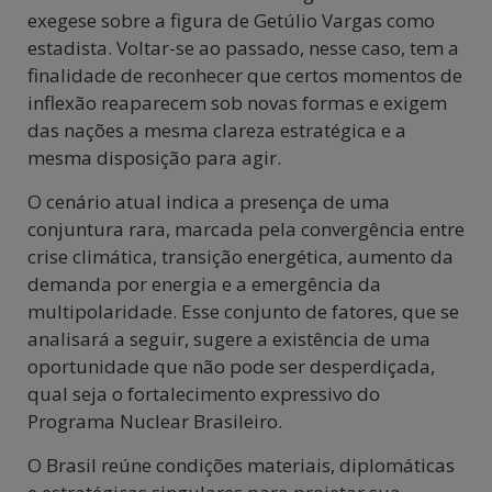
exegese sobre a figura de Getúlio Vargas como
estadista. Voltar-se ao passado, nesse caso, tem a
finalidade de reconhecer que certos momentos de
inflexão reaparecem sob novas formas e exigem
das nações a mesma clareza estratégica e a
mesma disposição para agir.
O cenário atual indica a presença de uma
conjuntura rara, marcada pela convergência entre
crise climática, transição energética, aumento da
demanda por energia e a emergência da
multipolaridade. Esse conjunto de fatores, que se
analisará a seguir, sugere a existência de uma
oportunidade que não pode ser desperdiçada,
qual seja o fortalecimento expressivo do
Programa Nuclear Brasileiro.
O Brasil reúne condições materiais, diplomáticas