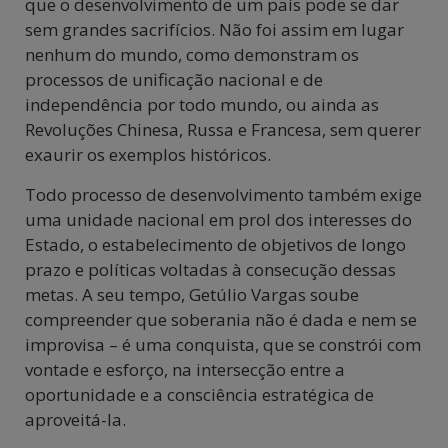
que o desenvolvimento de um país pode se dar
sem grandes sacrifícios. Não foi assim em lugar
nenhum do mundo, como demonstram os
processos de unificação nacional e de
independência por todo mundo, ou ainda as
Revoluções Chinesa, Russa e Francesa, sem querer
exaurir os exemplos históricos.
Todo processo de desenvolvimento também exige
uma unidade nacional em prol dos interesses do
Estado, o estabelecimento de objetivos de longo
prazo e políticas voltadas à consecução dessas
metas. A seu tempo, Getúlio Vargas soube
compreender que soberania não é dada e nem se
improvisa – é uma conquista, que se constrói com
vontade e esforço, na intersecção entre a
oportunidade e a consciência estratégica de
aproveitá-la.