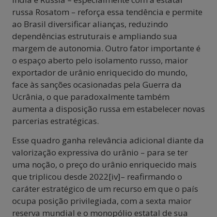
russa Rosatom – reforça essa tendência e permite
ao Brasil diversificar alianças, reduzindo
dependências estruturais e ampliando sua
margem de autonomia. Outro fator importante é
o espaço aberto pelo isolamento russo, maior
exportador de urânio enriquecido do mundo,
face às sanções ocasionadas pela Guerra da
Ucrânia, o que paradoxalmente também
aumenta a disposição russa em estabelecer novas
parcerias estratégicas.
Esse quadro ganha relevância adicional diante da
valorização expressiva do urânio – para se ter
uma noção, o preço do urânio enriquecido mais
que triplicou desde 2022[iv]– reafirmando o
caráter estratégico de um recurso em que o país
ocupa posição privilegiada, com a sexta maior
reserva mundial e o monopólio estatal de sua