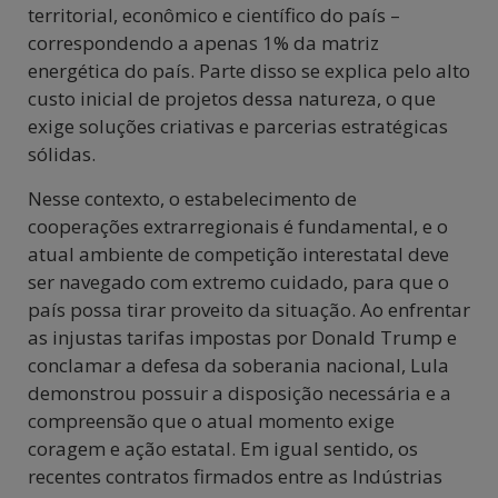
territorial, econômico e científico do país –
correspondendo a apenas 1% da matriz
energética do país. Parte disso se explica pelo alto
custo inicial de projetos dessa natureza, o que
exige soluções criativas e parcerias estratégicas
sólidas.
Nesse contexto, o estabelecimento de
cooperações extrarregionais é fundamental, e o
atual ambiente de competição interestatal deve
ser navegado com extremo cuidado, para que o
país possa tirar proveito da situação. Ao enfrentar
as injustas tarifas impostas por Donald Trump e
conclamar a defesa da soberania nacional, Lula
demonstrou possuir a disposição necessária e a
compreensão que o atual momento exige
coragem e ação estatal. Em igual sentido, os
recentes contratos firmados entre as Indústrias