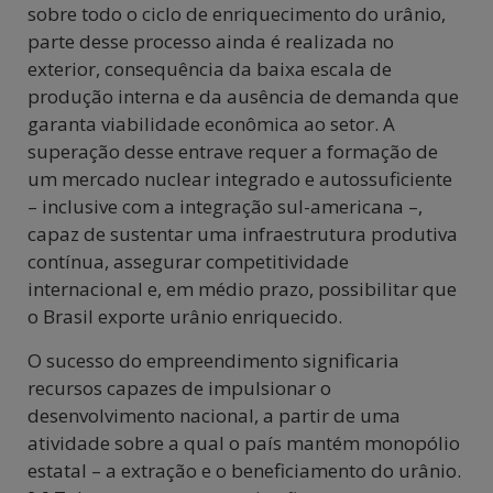
sobre todo o ciclo de enriquecimento do urânio,
parte desse processo ainda é realizada no
exterior, consequência da baixa escala de
produção interna e da ausência de demanda que
garanta viabilidade econômica ao setor. A
superação desse entrave requer a formação de
um mercado nuclear integrado e autossuficiente
– inclusive com a integração sul-americana –,
capaz de sustentar uma infraestrutura produtiva
contínua, assegurar competitividade
internacional e, em médio prazo, possibilitar que
o Brasil exporte urânio enriquecido.
O sucesso do empreendimento significaria
recursos capazes de impulsionar o
desenvolvimento nacional, a partir de uma
atividade sobre a qual o país mantém monopólio
estatal – a extração e o beneficiamento do urânio.