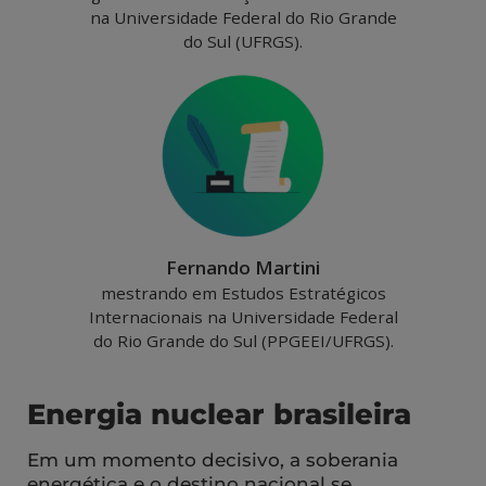
na Universidade Federal do Rio Grande
do Sul (UFRGS).
Fernando Martini
mestrando em Estudos Estratégicos
Internacionais na Universidade Federal
do Rio Grande do Sul (PPGEEI/UFRGS).
Energia nuclear brasileira
Em um momento decisivo, a soberania
energética e o destino nacional se