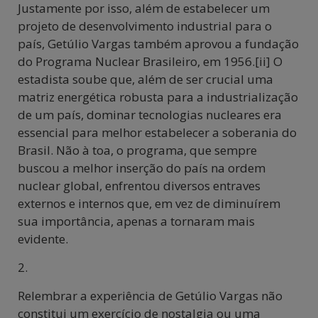
Justamente por isso, além de estabelecer um
projeto de desenvolvimento industrial para o
país, Getúlio Vargas também aprovou a fundação
do Programa Nuclear Brasileiro, em 1956.[ii] O
estadista soube que, além de ser crucial uma
matriz energética robusta para a industrialização
de um país, dominar tecnologias nucleares era
essencial para melhor estabelecer a soberania do
Brasil. Não à toa, o programa, que sempre
buscou a melhor inserção do país na ordem
nuclear global, enfrentou diversos entraves
externos e internos que, em vez de diminuírem
sua importância, apenas a tornaram mais
evidente.
2.
Relembrar a experiência de Getúlio Vargas não
constitui um exercício de nostalgia ou uma