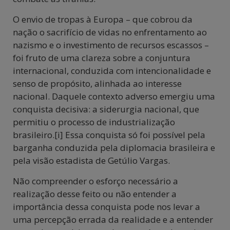
O envio de tropas à Europa – que cobrou da
nação o sacrifício de vidas no enfrentamento ao
nazismo e o investimento de recursos escassos –
foi fruto de uma clareza sobre a conjuntura
internacional, conduzida com intencionalidade e
senso de propósito, alinhada ao interesse
nacional. Daquele contexto adverso emergiu uma
conquista decisiva: a siderurgia nacional, que
permitiu o processo de industrialização
brasileiro.[i] Essa conquista só foi possível pela
barganha conduzida pela diplomacia brasileira e
pela visão estadista de Getúlio Vargas.
Não compreender o esforço necessário a
realização desse feito ou não entender a
importância dessa conquista pode nos levar a
uma percepção errada da realidade e a entender