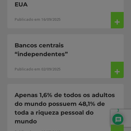
EUA
Publicado em 16/09/2025
Bancos centrais
“independentes”
Publicado em 02/09/2025
Apenas 1,6% de todos os adultos
do mundo possuem 48,1% de
3
toda a riqueza pessoal do
mundo