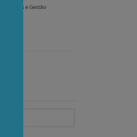
s Públicas e Gestão