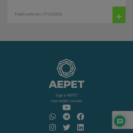
Publicado em 17/12/2024
Siga a AEPET
nas redes sociais