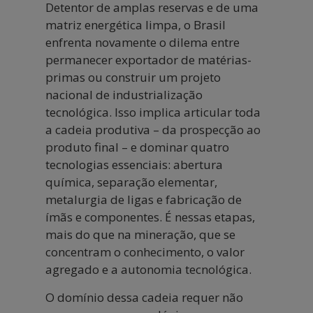
Detentor de amplas reservas e de uma
matriz energética limpa, o Brasil
enfrenta novamente o dilema entre
permanecer exportador de matérias-
primas ou construir um projeto
nacional de industrialização
tecnológica. Isso implica articular toda
a cadeia produtiva – da prospecção ao
produto final – e dominar quatro
tecnologias essenciais: abertura
química, separação elementar,
metalurgia de ligas e fabricação de
ímãs e componentes. É nessas etapas,
mais do que na mineração, que se
concentram o conhecimento, o valor
agregado e a autonomia tecnológica.
O domínio dessa cadeia requer não