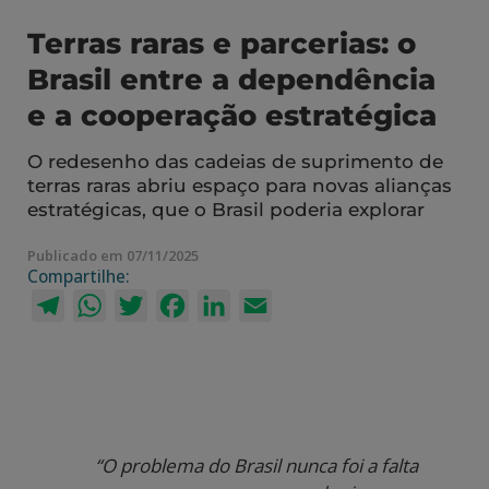
Terras raras e parcerias: o
Brasil entre a dependência
e a cooperação estratégica
O redesenho das cadeias de suprimento de
terras raras abriu espaço para novas alianças
estratégicas, que o Brasil poderia explorar
Publicado em 07/11/2025
Compartilhe:
Telegram
WhatsApp
Twitter
Facebook
LinkedIn
Email
“O problema do Brasil nunca foi a falta