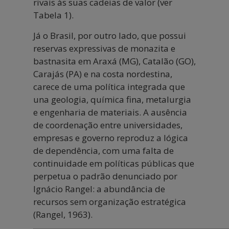
rivais às suas cadeias de valor (ver
Tabela 1).
Já o Brasil, por outro lado, que possui
reservas expressivas de monazita e
bastnasita em Araxá (MG), Catalão (GO),
Carajás (PA) e na costa nordestina,
carece de uma política integrada que
una geologia, química fina, metalurgia
e engenharia de materiais. A ausência
de coordenação entre universidades,
empresas e governo reproduz a lógica
de dependência, com uma falta de
continuidade em políticas públicas que
perpetua o padrão denunciado por
Ignácio Rangel: a abundância de
recursos sem organização estratégica
(Rangel, 1963).