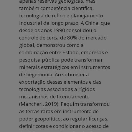
apenas reservas geológicas, mas
também competência científica,
tecnologia de refino e planejamento
industrial de longo prazo. A China, que
desde os anos 1990 consolidou o
controle de cerca de 80% do mercado
global, demonstrou como a
combinação entre Estado, empresas e
pesquisa pública pode transformar
minerais estratégicos em instrumentos
de hegemonia. Ao submeter a
exportação desses elementos e das
tecnologias associadas a rígidos
mecanismos de licenciamento
(Mancheri, 2019), Pequim transformou
as terras raras em instrumento de
poder geopolítico, ao regular licenças,
definir cotas e condicionar o acesso de