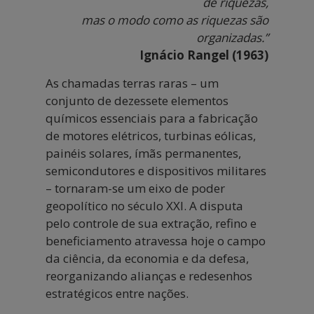
de riquezas,
mas o modo como as riquezas são
organizadas.”
Ignácio Rangel (1963)
As chamadas terras raras – um
conjunto de dezessete elementos
químicos essenciais para a fabricação
de motores elétricos, turbinas eólicas,
painéis solares, ímãs permanentes,
semicondutores e dispositivos militares
– tornaram-se um eixo de poder
geopolítico no século XXI. A disputa
pelo controle de sua extração, refino e
beneficiamento atravessa hoje o campo
da ciência, da economia e da defesa,
reorganizando alianças e redesenhos
estratégicos entre nações.