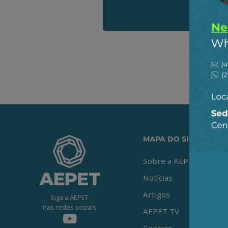
MAPA DO SITE
Sobre a AEPET
Notícias
Artigos
Siga a AEPET
nas redes sociais
AEPET TV