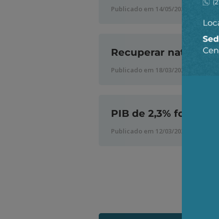
Publicado em 14/05/2026
Recuperar natureza 
Publicado em 18/03/2026
PIB de 2,3% foi um p
Publicado em 12/03/2026