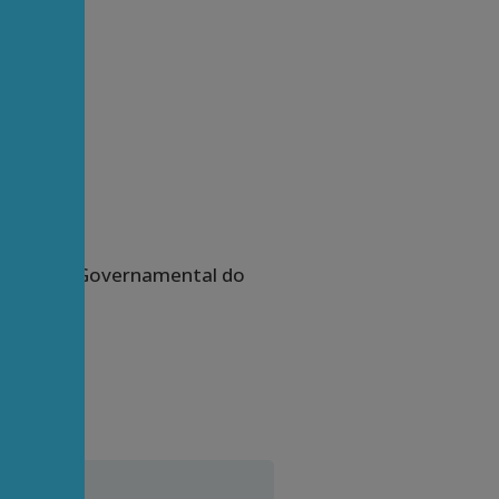
 e Gestão Governamental do