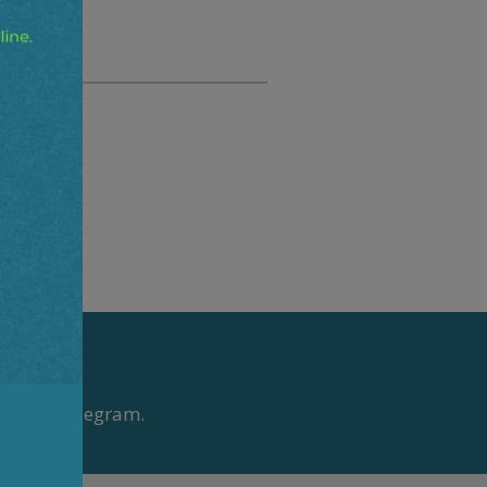
o pelo Telegram.