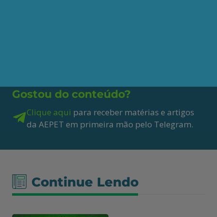
Gostou do conteúdo?
Clique aqui
para receber matérias e artigos
da AEPET em primeira mão pelo Telegram.
Continue Lendo