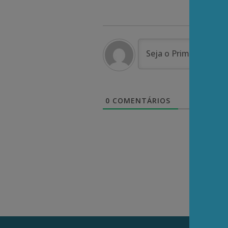
0
COMENTÁRIOS