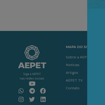
MAPA DO SITE
Sobre a AEPET
Notícias
Artigos
Siga a AEPET
nas redes sociais
AEPET TV
Contato