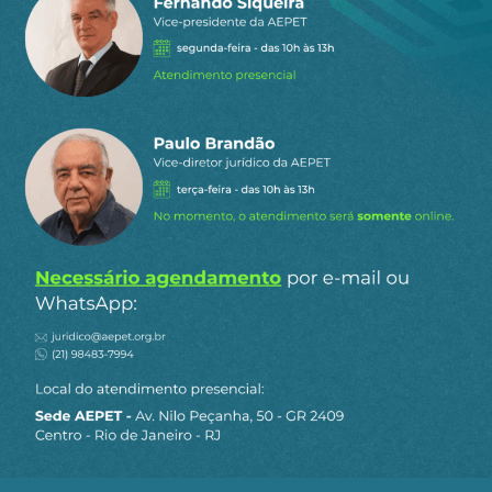
0
COMENTÁRIOS