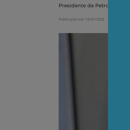
Presidente da Petrobrás gar
Publicado em 13/01/2025