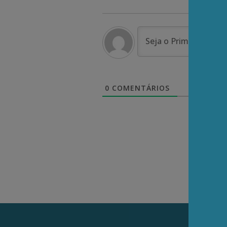
0
COMENTÁRIOS