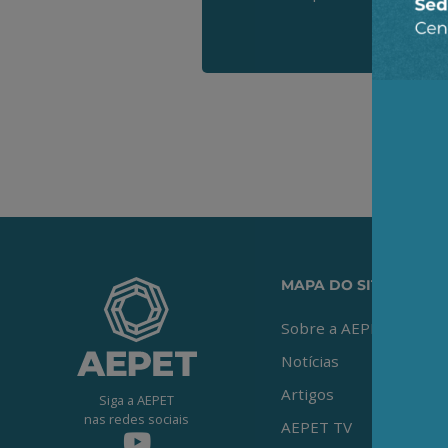
MAPA DO SITE
Sobre a AEPET
Notícias
Artigos
Siga a AEPET
nas redes sociais
AEPET TV