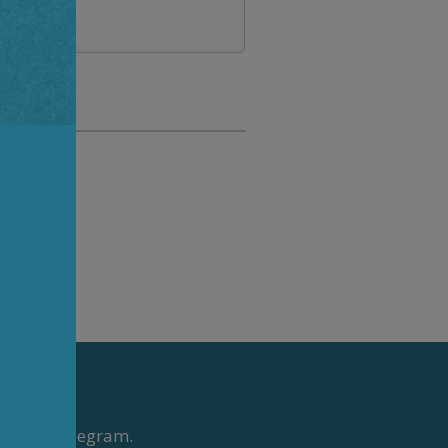
o pelo Telegram.