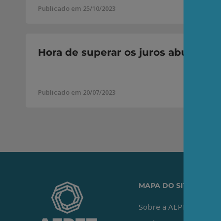
Publicado em 25/10/2023
Hora de superar os juros abusivos!
Publicado em 20/07/2023
MAPA DO SITE
Sobre a AEPET