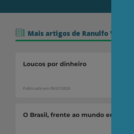
Mais artigos de Ranulfo Vidigal
Loucos por dinheiro
Publicado em 05/07/2024
O Brasil, frente ao mundo em turb